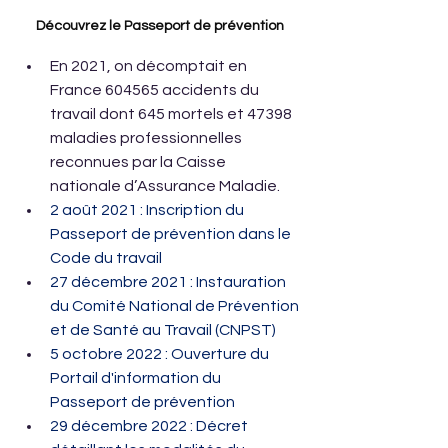
Découvrez le Passeport de prévention
En 2021, on décomptait en 
France 604565 accidents du 
travail dont 645 mortels et 47398 
maladies professionnelles 
reconnues par la Caisse 
nationale d’Assurance Maladie.
2 août 2021 : Inscription du 
Passeport de prévention dans le 
Code du travail
27 décembre 2021 : Instauration 
du Comité National de Prévention 
et de Santé au Travail (CNPST)
5 octobre 2022 : Ouverture du 
Portail d'information du 
Passeport de prévention
29 décembre 2022 : Décret 