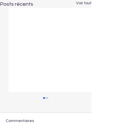
Voir tout
Posts récents
Commentaires