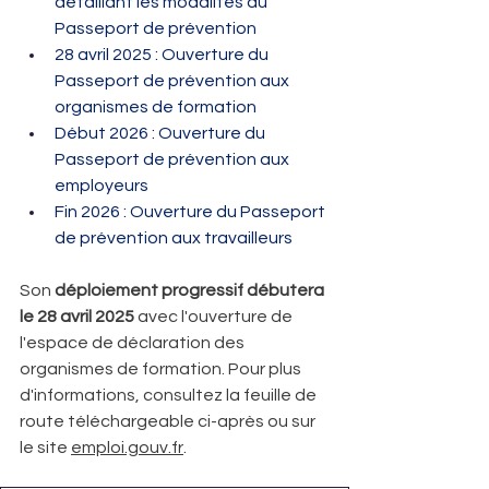
détaillant les modalités du 
Passeport de prévention
28 avril 2025 : Ouverture du 
Passeport de prévention aux 
organismes de formation​
Début 2026 : Ouverture du 
Passeport de prévention aux 
employeurs​
Fin 2026 : Ouverture du Passeport 
de prévention aux travailleurs
Son
 déploiement progressif débutera 
le 28 avril 2025
 avec l'ouverture de 
l'espace de déclaration des 
organismes de formation. Pour plus 
d'informations, consultez la feuille de 
route téléchargeable ci-après ou sur 
le site 
emploi.gouv.fr
.