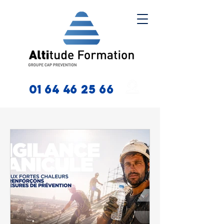
01 64 46 25 66