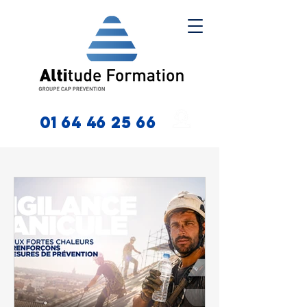
01 64 46 25 66