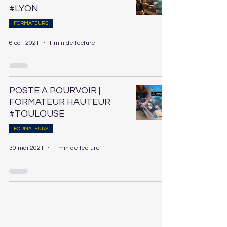
#LYON
FORMATEURS
6 oct. 2021
1 min de lecture
POSTE A POURVOIR |
FORMATEUR HAUTEUR
#TOULOUSE
FORMATEURS
30 mai 2021
1 min de lecture