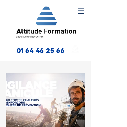
01 64 46 25 66