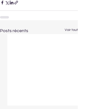
Voir tout
Posts récents