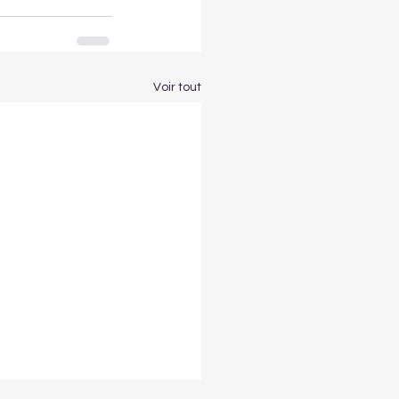
Voir tout