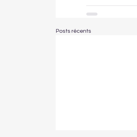
Posts récents