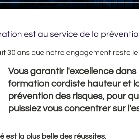
ation est au service de la préventio
fait 30 ans que notre engagement reste le
Vous garantir l'excellence dans 
formation cordiste hauteur et la
prévention des risques, pour qu
puissiez vous concentrer sur l'es
é est la plus belle des réussites. 