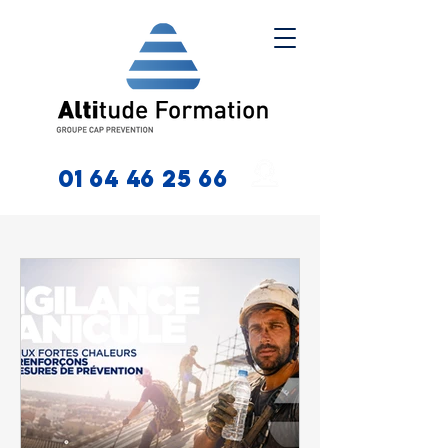
01 64 46 25 66