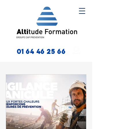
01 64 46 25 66