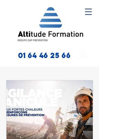
01 64 46 25 66