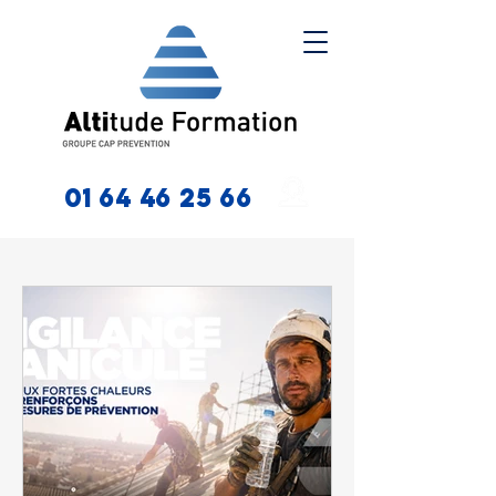
01 64 46 25 66