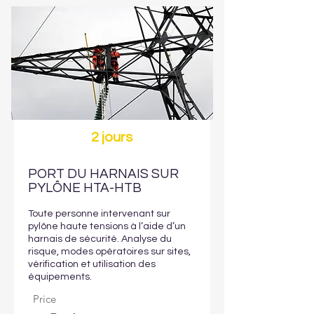
2 jours
PORT DU HARNAIS SUR
PYLÔNE HTA-HTB
Toute personne intervenant sur
pylône haute tensions à l’aide d’un
harnais de sécurité. Analyse du
risque, modes opératoires sur sites,
vérification et utilisation des
équipements.
Price