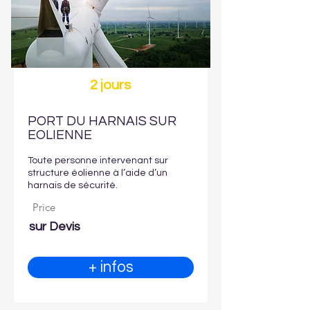
2 jours
PORT DU HARNAIS SUR
EOLIENNE
Toute personne intervenant sur
structure éolienne à l’aide d’un
harnais de sécurité.
Price
sur Devis
+ infos