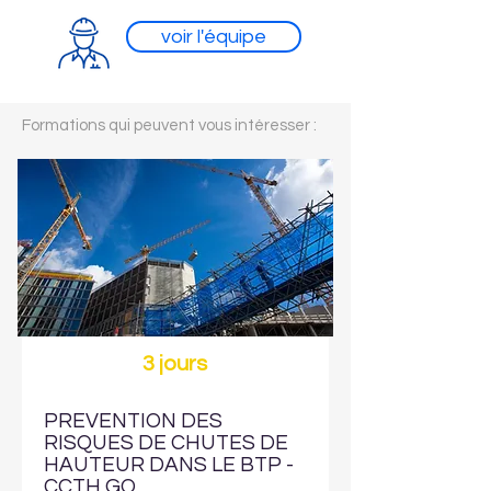
voir l'équipe
Formations qui peuvent vous intéresser :
3 jours
PREVENTION DES
RISQUES DE CHUTES DE
HAUTEUR DANS LE BTP -
CCTH GO