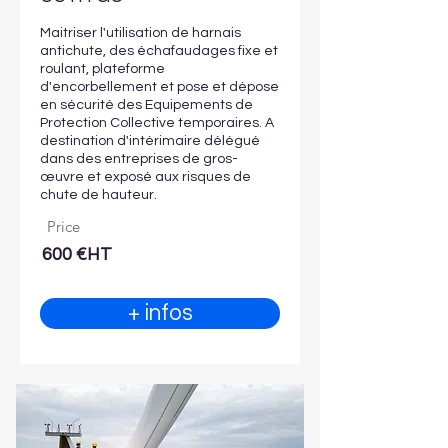
Maitriser l'utilisation de harnais
antichute, des échafaudages fixe et
roulant, plateforme
d'encorbellement et pose et dépose
en sécurité des Equipements de
Protection Collective temporaires. A
destination d'intérimaire délégué
dans des entreprises de gros-
œuvre et exposé aux risques de
chute de hauteur.
Price
600 €HT
+ infos