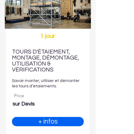
1 jour
TOURS D'ÉTAIEMENT,
MONTAGE, DÉMONTAGE,
UTILISATION &
VÉRIFICATIONS
Savoir monter, utiliser et démonter
les tours d’étaiements.
Price
sur Devis
+ infos