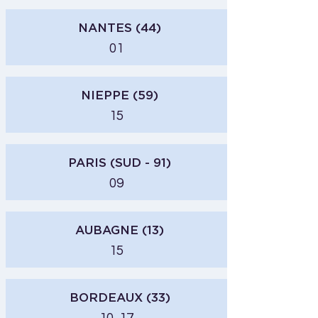
NANTES (44)
01
NIEPPE (59)
15
PARIS (SUD - 91)
09
AUBAGNE (13)
15
BORDEAUX (33)