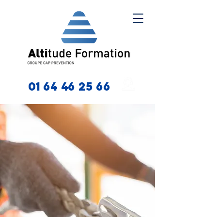
01 64 46 25 66