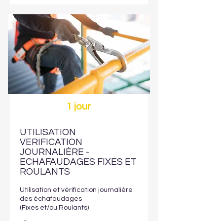
1 jour
UTILISATION
VERIFICATION
JOURNALIÈRE -
ECHAFAUDAGES FIXES ET
ROULANTS
Utilisation et vérification journalière
des échafaudages
(Fixes et/ou Roulants)