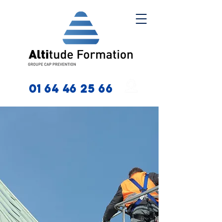
01 64 46 25 66