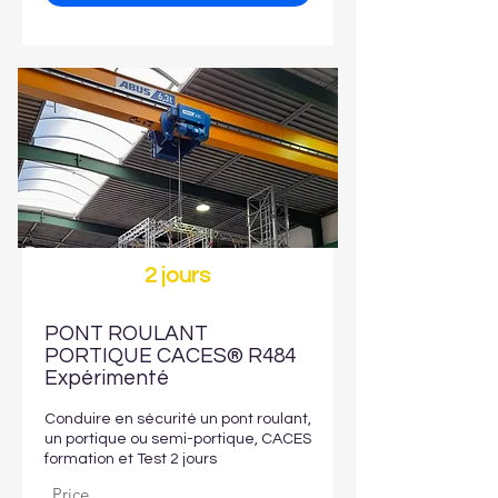
2 jours
PONT ROULANT
PORTIQUE CACES® R484
Expérimenté
Conduire en sécurité un pont roulant,
un portique ou semi-portique, CACES
formation et Test 2 jours
Price