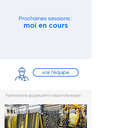
Prochaines sessions :
moi en cours
voir l'équipe
Formations qui peuvent vous intéresser :