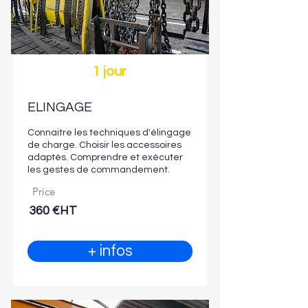
1 jour
ELINGAGE
Connaitre les techniques d'élingage
de charge. Choisir les accessoires
adaptés. Comprendre et exécuter
les gestes de commandement.
Price
360 €HT
+ infos