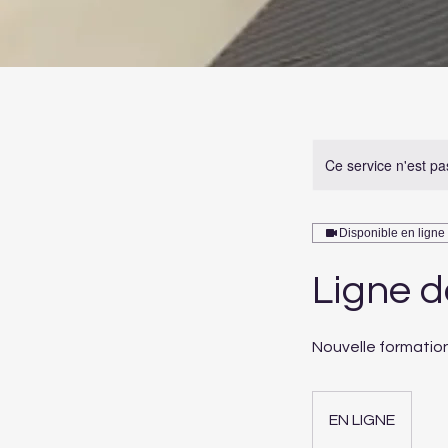
Ce service n'est pa
Disponible en ligne
Ligne d
Nouvelle formation
EN LIGNE