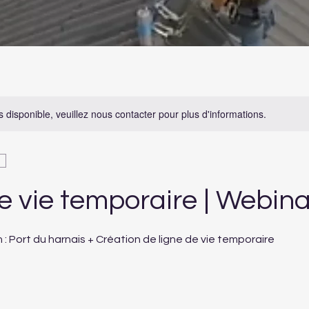
s disponible, veuillez nous contacter pour plus d'informations.
e vie temporaire | Webina
 : Port du harnais + Création de ligne de vie temporaire