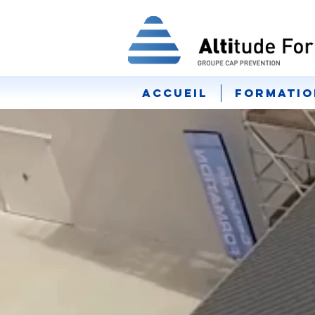
Accueil
Formatio