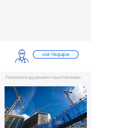
voir l'équipe
Formations qui peuvent vous intéresser :