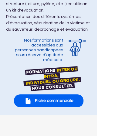
structure (toiture, pylône, etc...) en utilisant 
un kit d'évacuation.
Présentation des différents systèmes 
d'évacuation, sécurisation de la victime et 
du sauveteur, décrochage et évacuation.
Nos formations sont
accessibles aux
personnes handicapées
sous réserve d'aptitude
médicale.
Inter ou
Formations
Intra,
individuel ou groupe,
nous consulter.
Fiche commerciale