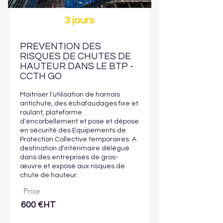
3 jours
PREVENTION DES
RISQUES DE CHUTES DE
HAUTEUR DANS LE BTP -
CCTH GO
Maitriser l'utilisation de harnais
antichute, des échafaudages fixe et
roulant, plateforme
d'encorbellement et pose et dépose
en sécurité des Equipements de
Protection Collective temporaires. A
destination d'intérimaire délégué
dans des entreprises de gros-
œuvre et exposé aux risques de
chute de hauteur.
Price
600 €HT