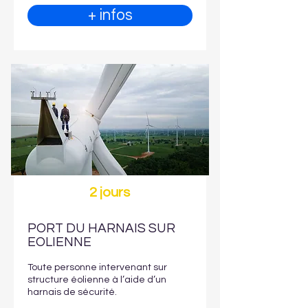
+ infos
2 jours
PORT DU HARNAIS SUR
EOLIENNE
Toute personne intervenant sur
structure éolienne à l’aide d’un
harnais de sécurité.