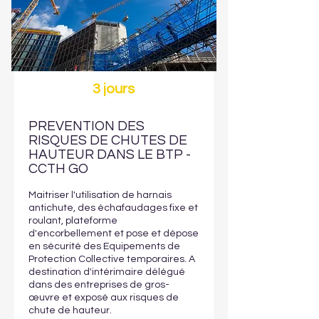
3 jours
PREVENTION DES
RISQUES DE CHUTES DE
HAUTEUR DANS LE BTP -
CCTH GO
Maitriser l'utilisation de harnais
antichute, des échafaudages fixe et
roulant, plateforme
d'encorbellement et pose et dépose
en sécurité des Equipements de
Protection Collective temporaires. A
destination d'intérimaire délégué
dans des entreprises de gros-
œuvre et exposé aux risques de
chute de hauteur.