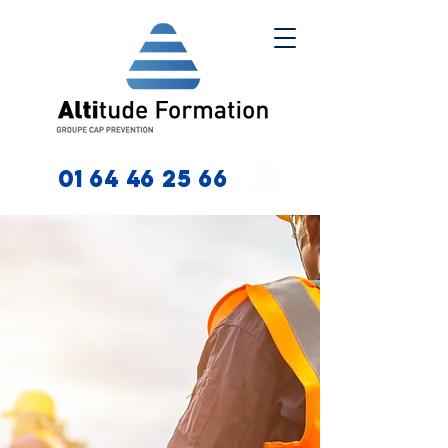
01 64 46 25 66