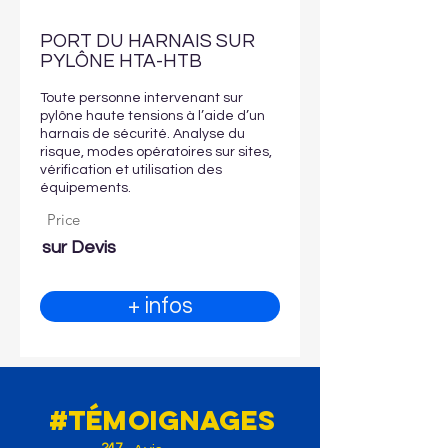
PORT DU HARNAIS SUR
PYLÔNE HTA-HTB
Toute personne intervenant sur
pylône haute tensions à l’aide d’un
harnais de sécurité. Analyse du
risque, modes opératoires sur sites,
vérification et utilisation des
équipements.
Price
sur Devis
+ infos
#témoignages