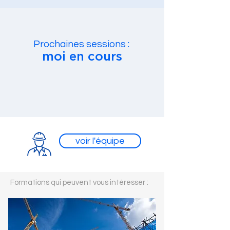
Prochaines sessions :
moi en cours
voir l'équipe
Formations qui peuvent vous intéresser :