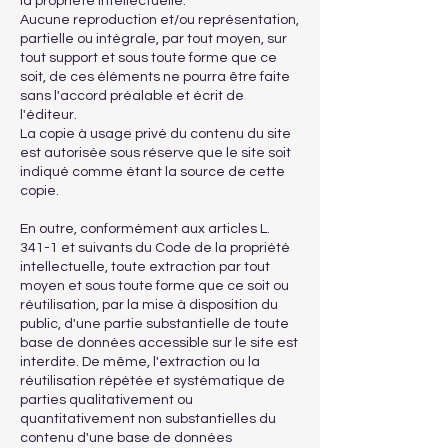
la propriété intellectuelle.
Aucune reproduction et/ou représentation,
partielle ou intégrale, par tout moyen, sur
tout support et sous toute forme que ce
soit, de ces éléments ne pourra être faite
sans l'accord préalable et écrit de
l'éditeur.
La copie à usage privé du contenu du site
est autorisée sous réserve que le site soit
indiqué comme étant la source de cette
copie.
En outre, conformément aux articles L.
341-1 et suivants du Code de la propriété
intellectuelle, toute extraction par tout
moyen et sous toute forme que ce soit ou
réutilisation, par la mise à disposition du
public, d'une partie substantielle de toute
base de données accessible sur le site est
interdite. De même, l'extraction ou la
réutilisation répétée et systématique de
parties qualitativement ou
quantitativement non substantielles du
contenu d'une base de données