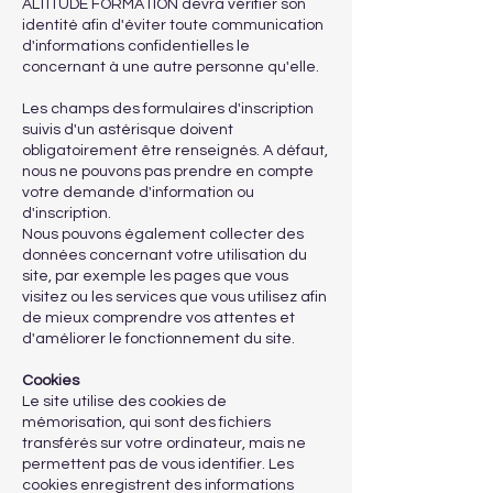
ALTITUDE FORMATION devra vérifier son
identité afin d'éviter toute communication
d'informations confidentielles le
concernant à une autre personne qu'elle.
Les champs des formulaires d'inscription
suivis d'un astérisque doivent
obligatoirement être renseignés. A défaut,
nous ne pouvons pas prendre en compte
votre demande d'information ou
d'inscription.
Nous pouvons également collecter des
données concernant votre utilisation du
site, par exemple les pages que vous
visitez ou les services que vous utilisez afin
de mieux comprendre vos attentes et
d'améliorer le fonctionnement du site.
Cookies
Le site utilise des cookies de
mémorisation, qui sont des fichiers
transférés sur votre ordinateur, mais ne
permettent pas de vous identifier. Les
cookies enregistrent des informations