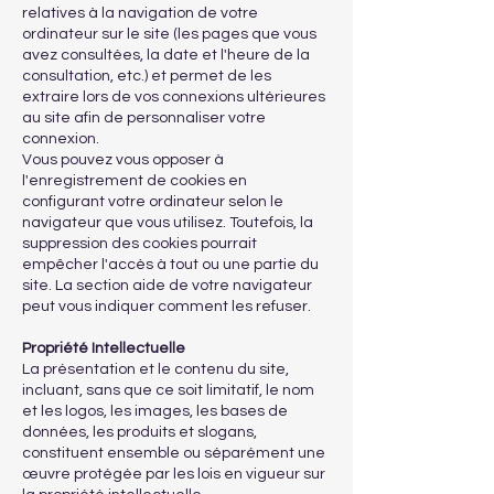
relatives à la navigation de votre
ordinateur sur le site (les pages que vous
avez consultées, la date et l'heure de la
consultation, etc.) et permet de les
extraire lors de vos connexions ultérieures
au site afin de personnaliser votre
connexion.
Vous pouvez vous opposer à
l'enregistrement de cookies en
configurant votre ordinateur selon le
navigateur que vous utilisez. Toutefois, la
suppression des cookies pourrait
empêcher l'accès à tout ou une partie du
site. La section aide de votre navigateur
peut vous indiquer comment les refuser.
Propriété Intellectuelle
La présentation et le contenu du site,
incluant, sans que ce soit limitatif, le nom
et les logos, les images, les bases de
données, les produits et slogans,
constituent ensemble ou séparément une
œuvre protégée par les lois en vigueur sur