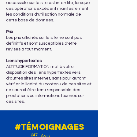
accessible sur le site est interdite, lorsque
ces opérations excèdent manifestement
les conditions d'utilisation normale de
cette base de données.
Prix
Les prix affichés sur le site ne sont pas
définitifs et sont susceptibles d'être
révisés à tout moment.
Liens hypertextes
ALTITUDE FORMATION met à votre
disposition des liens hypertextes vers
d'autres sites Internet, sans pour autant
vérifier la licéité du contenu de ces sites et
ne saurait être tenu responsable des
prestations ou informations fournies sur
ces sites.
#témoignages
247
Avis