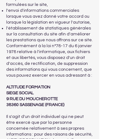
formulées sur le site,
l'envoi d'informations commerciales
lorsque vous avez donné votre accord ou
lorsque la législation en vigueur l'autorise,
l'établissement de statistiques générales
sur la consultation du site afin d'améliorer
les prestations que nous offrons sur ce site.
Conformément à la loi n°78-17 du 6 janvier
1978 relative à l'informatique, aux fichiers
et aux libertés, vous disposez d'un droit
d'accès, de rectification, de suppression
des informations qui vous concernent, que
vous pouvez exercer en vous adressant à :
ALTITUDE FORMATION
SIEGE SOCIAL
9 RUE DU MOUCHEROTTE
38360 SASSENAGE (FRANCE)
Il s'agit d'un droit individuel qui ne peut
être exercé que par la personne
concernée relativement à ses propres
informations : pour des raisons de sécurité,