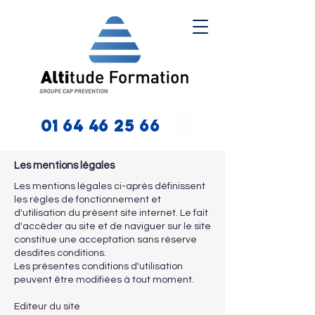
01 64 46 25 66
Les mentions légales
Les mentions légales ci-après définissent
les règles de fonctionnement et
d'utilisation du présent site internet. Le fait
d'accéder au site et de naviguer sur le site
constitue une acceptation sans réserve
desdites conditions.
Les présentes conditions d'utilisation
peuvent être modifiées à tout moment.
Editeur du site