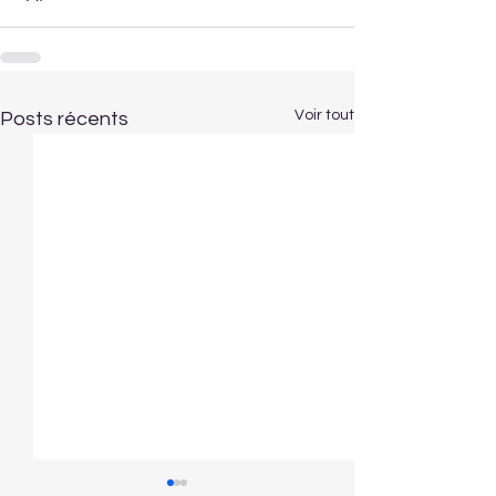
Voir tout
Posts récents