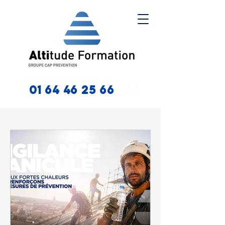
01 64 46 25 66