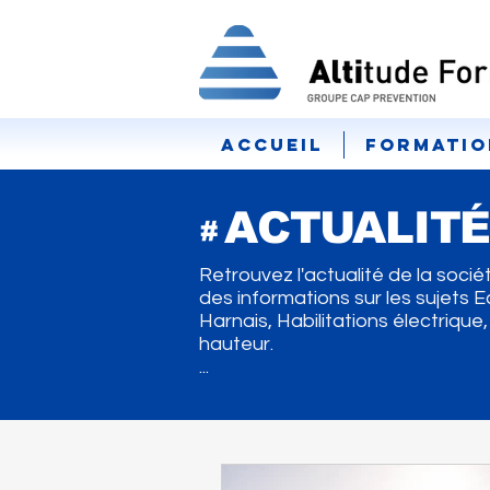
Accueil
Formatio
ACTUALIT
#
Retrouvez l'actualité de la socié
des informations sur les sujets
Harnais, Habilitations électrique
hauteur.
...