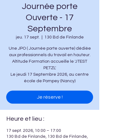
Journée porte
Ouverte - 17
Septembre
jeu. 17 sept.
  |  
130 Bd de Finlande
Une JPO ( Journée porte ouverte) dédiée
aux professionnels du travail en hauteur.
Altitude Formation accueille le 'JTEST
PETZL'
Le jeudi 17 Septembre 2026, au centre
école de Pompey (Nancy)
Je réserve !
Heure et lieu :
17 sept. 2026, 10:00 – 17:00
130 Bd de Finlande, 130 Bd de Finlande,