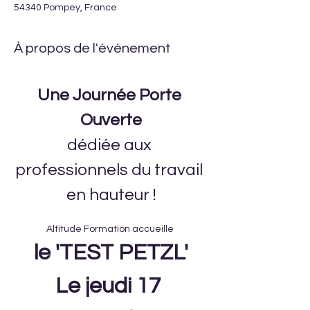
54340 Pompey, France
À propos de l'événement
Une Journée Porte 
Ouverte
dédiée aux 
professionnels du travail 
en hauteur !
Altitude Formation accueille 
le 'TEST PETZL'
Le jeudi 17 