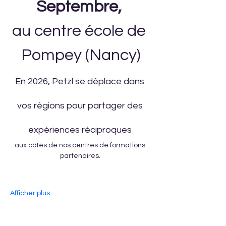
Septembre, 
au centre école de 
Pompey (Nancy)
En 2026, Petzl se déplace dans 
vos régions pour partager des 
expériences réciproques 
aux côtés de nos centres de formations 
partenaires. 
Afficher plus