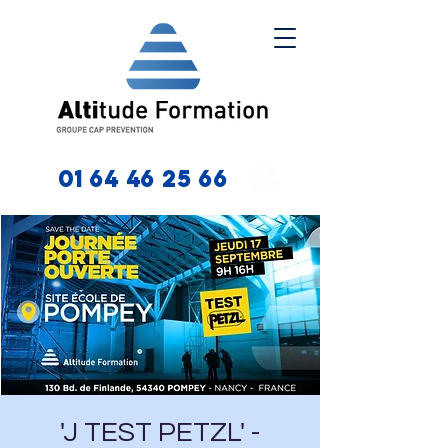
01 64 46 25 66
'J TEST PETZL' -